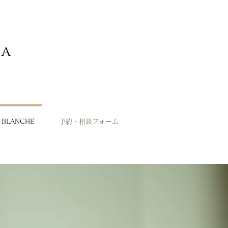
ia
A BLANCHE
予約・相談フォーム