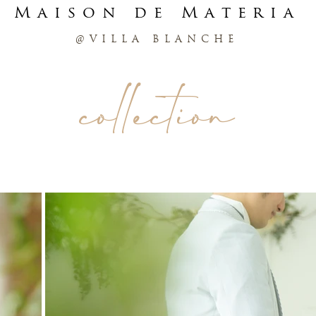
Maison
de Materia
@VILLA BLANCHE
collection