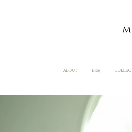
ABOUT
Blog
COLLEC