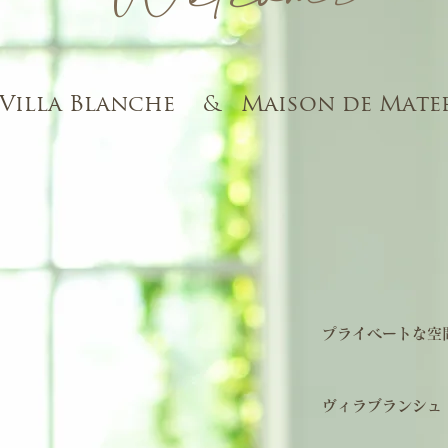
Villa Blanche & Maison de Mate
プライベートな空
ヴィラブランシュ