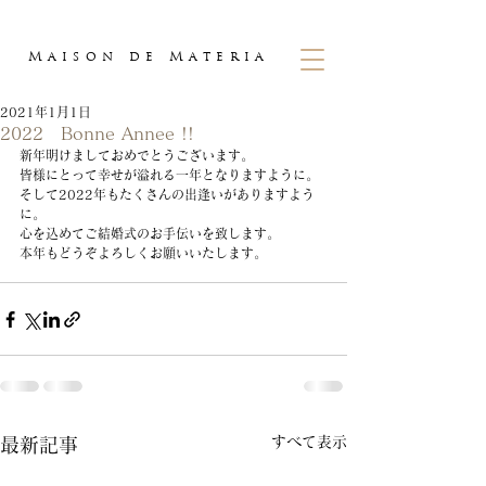
Maison
de
Materia
2021年1月1日
2022 Bonne Annee !!
新年明けましておめでとうございます。
皆様にとって幸せが溢れる一年となりますように。
そして2022年もたくさんの出逢いがありますよう
に。
心を込めてご結婚式のお手伝いを致します。
本年もどうぞよろしくお願いいたします。
すべて表示
最新記事