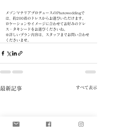
メゾンマテリアプロデュースのPhotoweddingで
は、約200着のドレスからお選びいただけます。
ロケーションやイメージに合わせてお好みのドレ
ス・タキシードをお選びくださいね。
※詳しいプラン内容は、スタッフまでお問い合わせ
くださいませ。
すべて表示
最新記事